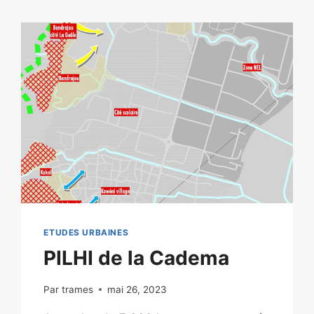
ETUDES URBAINES
PILHI de la Cadema
Par
trames
mai 26, 2023