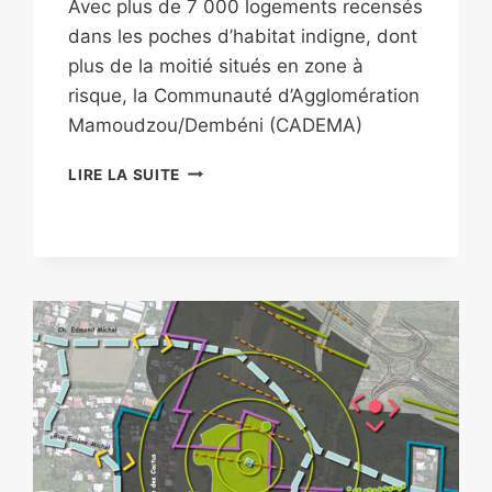
Avec plus de 7 000 logements recensés
dans les poches d’habitat indigne, dont
plus de la moitié situés en zone à
risque, la Communauté d’Agglomération
Mamoudzou/Dembéni (CADEMA)
LIRE LA SUITE