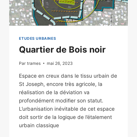
ETUDES URBAINES
Quartier de Bois noir
Par
trames
mai 26, 2023
Espace en creux dans le tissu urbain de
St Joseph, encore très agricole, la
réalisation de la déviation va
profondément modiﬁer son statut.
L’urbanisation inévitable de cet espace
doit sortir de la logique de l’étalement
urbain classique