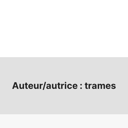
Auteur/autrice : trames