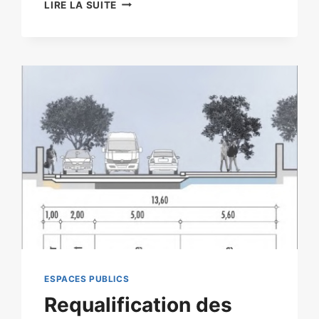
LIRE LA SUITE
ESPACES PUBLICS
Requalification des