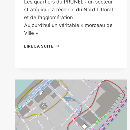
Les quartiers du PRUNEL : un secteur
stratégique à l’échelle du Nord Littoral
et de l’agglomération
Aujourd’hui un véritable « morceau de
Ville »
LIRE LA SUITE