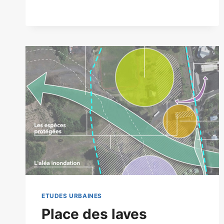
ETUDES URBAINES
Place des laves