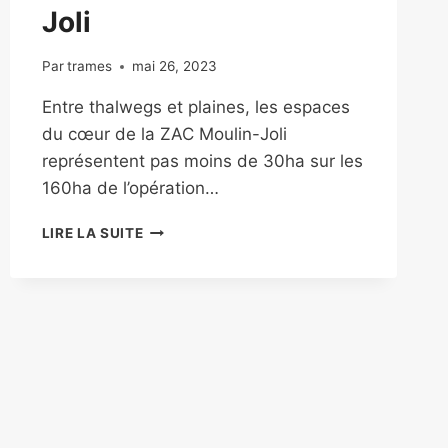
Joli
Par
trames
mai 26, 2023
Entre thalwegs et plaines, les espaces
du cœur de la ZAC Moulin-Joli
représentent pas moins de 30ha sur les
160ha de l’opération…
LIRE LA SUITE