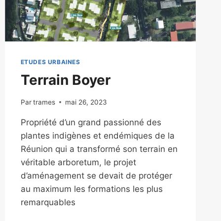
ETUDES URBAINES
Terrain Boyer
Par
trames
mai 26, 2023
Propriété d’un grand passionné des
plantes indigènes et endémiques de la
Réunion qui a transformé son terrain en
véritable arboretum, le projet
d’aménagement se devait de protéger
au maximum les formations les plus
remarquables