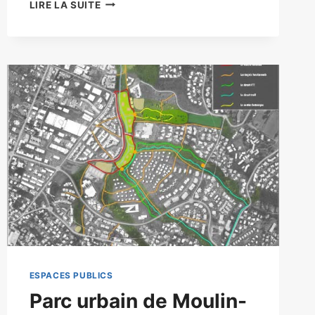
LIRE LA SUITE
ESPACES PUBLICS
Parc urbain de Moulin-