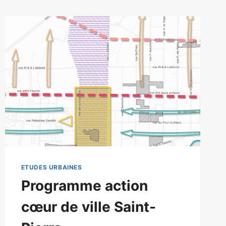
ETUDES URBAINES
Programme action
cœur de ville Saint-