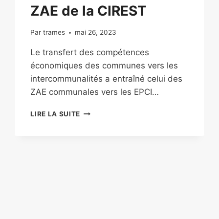
ZAE de la CIREST
Par
trames
mai 26, 2023
Le transfert des compétences
économiques des communes vers les
intercommunalités a entraîné celui des
ZAE communales vers les EPCI…
LIRE LA SUITE