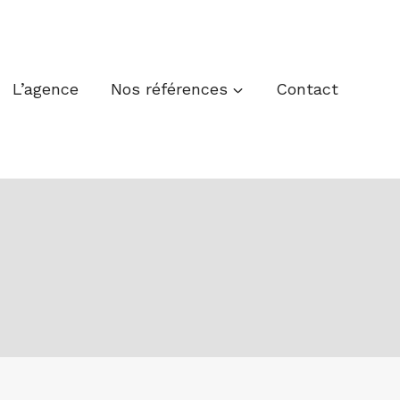
L’agence
Nos références
Contact